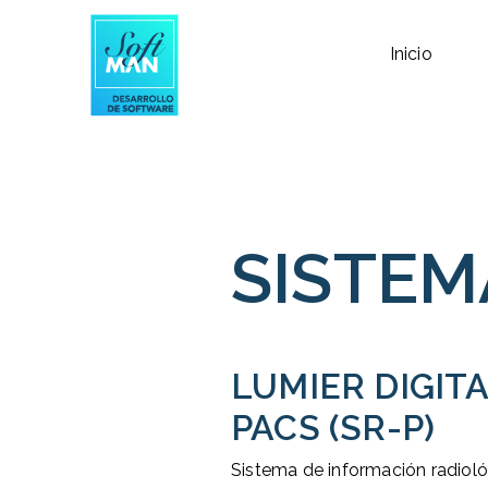
Inicio
SISTEMA
LUMIER DIGITA
PACS (SR-P)
Sistema de información radiol