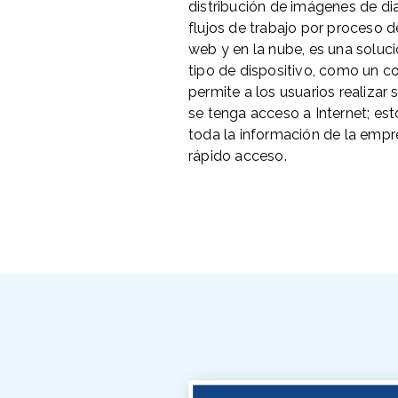
distribución de imágenes de dia
flujos de trabajo por proceso de
web y en la nube, es una soluci
tipo de dispositivo, como un co
permite a los usuarios realizar
se tenga acceso a Internet; est
toda la información de la empre
rápido acceso.