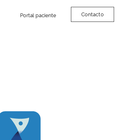
Contacto
a
Portal paciente